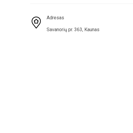
Adresas
Savanorių pr. 363, Kaunas