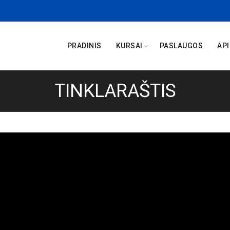
PRADINIS
KURSAI
PASLAUGOS
AP
TINKLARAŠTIS