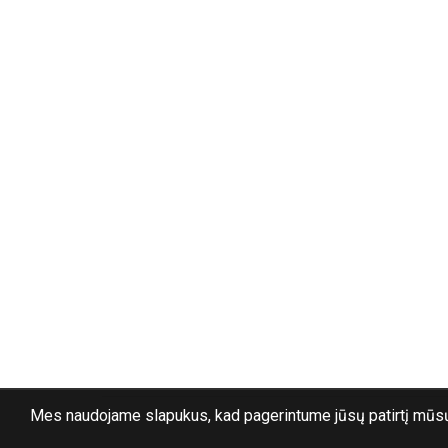
Mes naudojame slapukus, kad pagerintume jūsų patirtį mūsų 