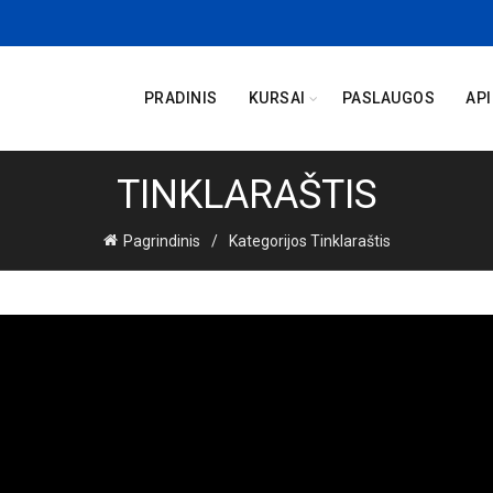
PRADINIS
KURSAI
PASLAUGOS
AP
TINKLARAŠTIS
Pagrindinis
Kategorijos Tinklaraštis