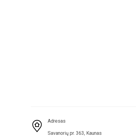
Adresas
Savanorių pr. 363, Kaunas