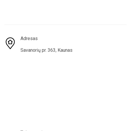
Adresas
Savanorių pr. 363, Kaunas