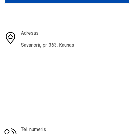
Adresas
Savanorių pr. 363, Kaunas
Tel. numeris